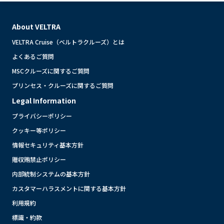
About VELTRA
VELTRA Cruise（ベルトラクルーズ）とは
よくあるご質問
MSCクルーズに関するご質問
プリンセス・クルーズに関するご質問
Legal Information
プライバシーポリシー
クッキー等ポリシー
情報セキュリティ基本方針
贈収賄禁止ポリシー
内部統制システムの基本方針
カスタマーハラスメントに関する基本方針
利用規約
標識・約款