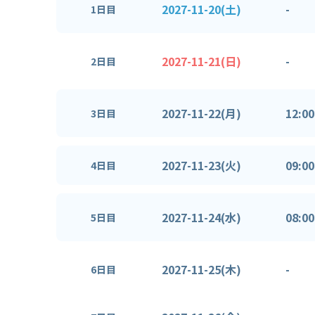
2027-11-20(土)
-
1日目
2027-11-21(日)
-
2日目
2027-11-22(月)
12:00
3日目
2027-11-23(火)
09:00
4日目
2027-11-24(水)
08:00
5日目
2027-11-25(木)
-
6日目