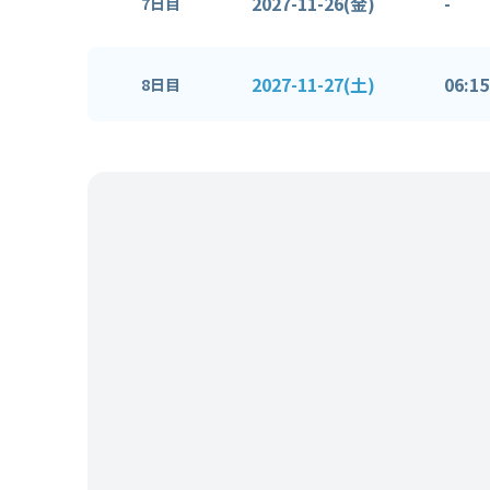
2027-11-26(金)
-
7日目
2027-11-27(土)
06:15
8日目