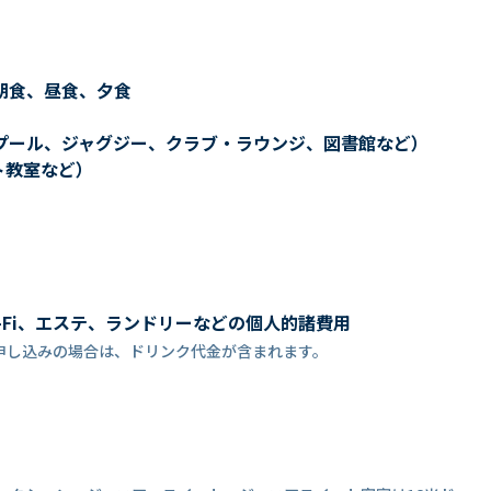
朝食、昼食、夕食
プール、ジャグジー、クラブ・ラウンジ、図書館など）
ト教室など）
-Fi、エステ、ランドリーなどの個人的諸費用
申し込みの場合は、ドリンク代金が含まれます。