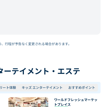
り、行程が予告なく変更される場合があります。
ターテイメント・エステ
リート体験
キッズ エンターテイメント
おすすめポイント
ワールドフレッシュマーケッ
トプレイス