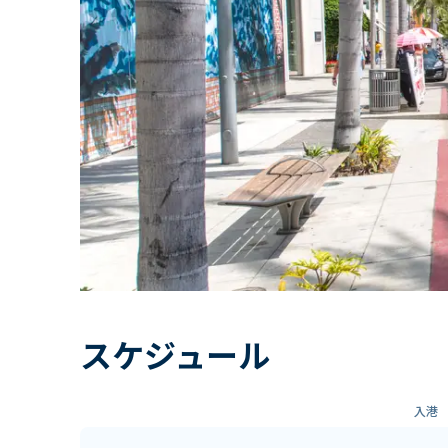
スケジュール
入港