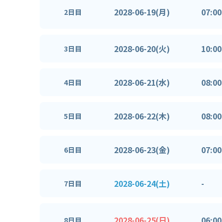
2028-06-19(月)
07:00
2日目
2028-06-20(火)
10:00
3日目
2028-06-21(水)
08:00
4日目
2028-06-22(木)
08:00
5日目
2028-06-23(金)
07:00
6日目
2028-06-24(土)
-
7日目
2028-06-25(日)
06:00
8日目