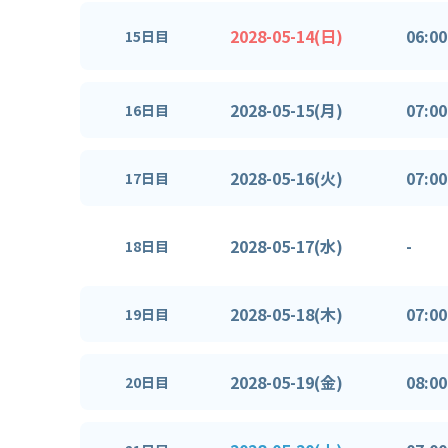
2028-05-14(日)
06:00
15日目
2028-05-15(月)
07:00
16日目
2028-05-16(火)
07:00
17日目
2028-05-17(水)
-
18日目
2028-05-18(木)
07:00
19日目
2028-05-19(金)
08:00
20日目