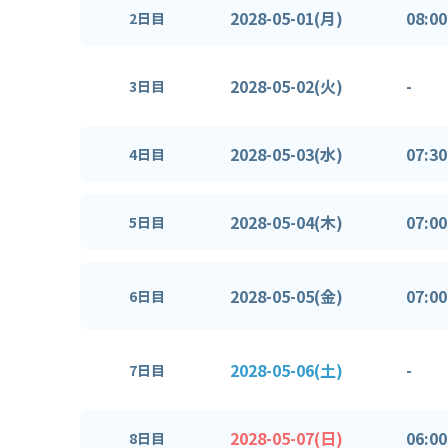
2028-05-01(月)
08:00
2日目
2028-05-02(火)
-
3日目
2028-05-03(水)
07:30
4日目
2028-05-04(木)
07:00
5日目
2028-05-05(金)
07:00
6日目
2028-05-06(土)
-
7日目
2028-05-07(日)
06:00
8日目