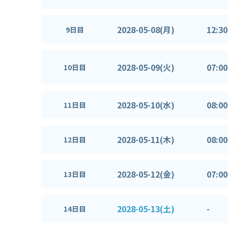
2028-05-08(月)
12:30
9日目
2028-05-09(火)
07:00
10日目
2028-05-10(水)
08:00
11日目
2028-05-11(木)
08:00
12日目
2028-05-12(金)
07:00
13日目
2028-05-13(土)
-
14日目