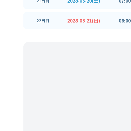
2028-05-20(土)
07:00
21日目
2028-05-21(日)
06:00
22日目