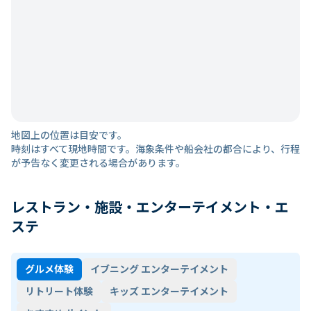
地図上の位置は目安です。
時刻はすべて現地時間です。海象条件や船会社の都合により、行程
が予告なく変更される場合があります。
レストラン・施設・エンターテイメント・エ
ステ
グルメ体験
イブニング エンターテイメント
リトリート体験
キッズ エンターテイメント