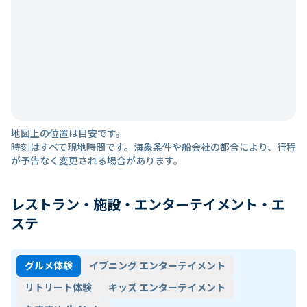
地図上の位置は目安です。
時刻はすべて現地時間です。海象条件や船会社の都合により、行程
が予告なく変更される場合があります。
レストラン・施設・エンターテイメント・エ
ステ
グルメ体験
イブニング エンターテイメント
リトリート体験
キッズ エンターテイメント