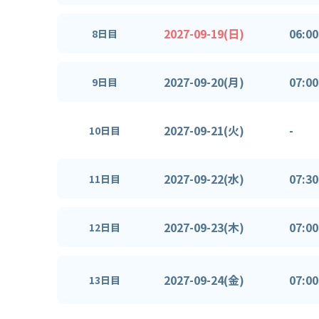
2027-09-19(日)
06:00
8日目
2027-09-20(月)
07:00
9日目
2027-09-21(火)
-
10日目
2027-09-22(水)
07:30
11日目
2027-09-23(木)
07:00
12日目
2027-09-24(金)
07:00
13日目