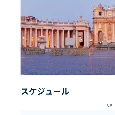
スケジュール
入港