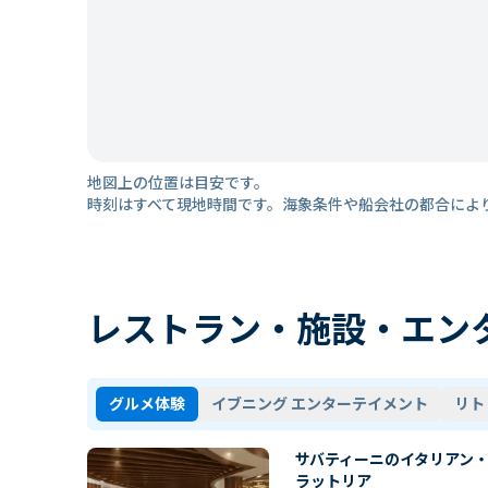
地図上の位置は目安です。
時刻はすべて現地時間です。海象条件や船会社の都合によ
レストラン・施設・エン
グルメ体験
イブニング エンターテイメント
リト
サバティーニのイタリアン
ラットリア