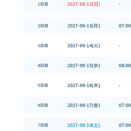
2027-09-12(日)
-
1日目
2027-09-13(月)
07:00
2日目
2027-09-14(火)
-
3日目
2027-09-15(水)
08:00
4日目
2027-09-16(木)
-
5日目
2027-09-17(金)
07:00
6日目
2027-09-18(土)
07:00
7日目