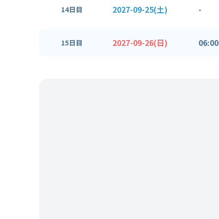
2027-09-25(土)
-
14日目
2027-09-26(日)
06:00
15日目