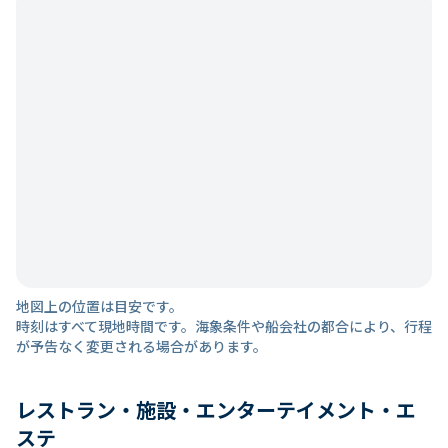
地図上の位置は目安です。
時刻はすべて現地時間です。海象条件や船会社の都合により、行程
が予告なく変更される場合があります。
レストラン・施設・エンターテイメント・エ
ステ