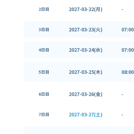
2027-03-22(月)
-
2日目
2027-03-23(火)
07:00
3日目
2027-03-24(水)
07:00
4日目
2027-03-25(木)
08:00
5日目
2027-03-26(金)
-
6日目
2027-03-27(土)
-
7日目