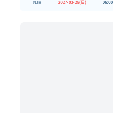
2027-03-28(日)
06:00
8日目