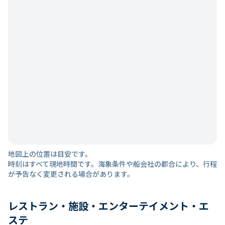
地図上の位置は目安です。
時刻はすべて現地時間です。海象条件や船会社の都合により、行程
が予告なく変更される場合があります。
レストラン・施設・エンターテイメント・エ
ステ