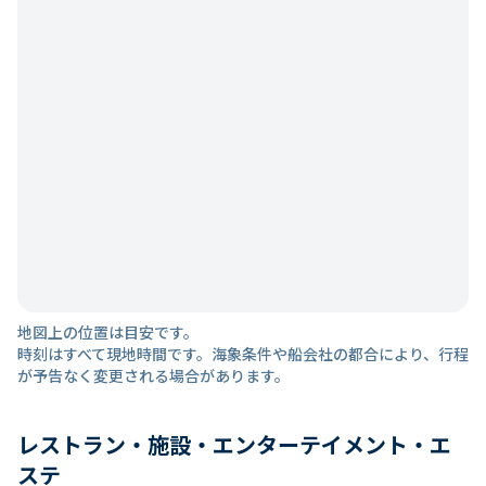
地図上の位置は目安です。
時刻はすべて現地時間です。海象条件や船会社の都合により、行程
が予告なく変更される場合があります。
レストラン・施設・エンターテイメント・エ
ステ