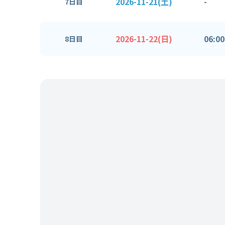
2026-11-21(土)
-
7日目
2026-11-22(日)
06:00
8日目