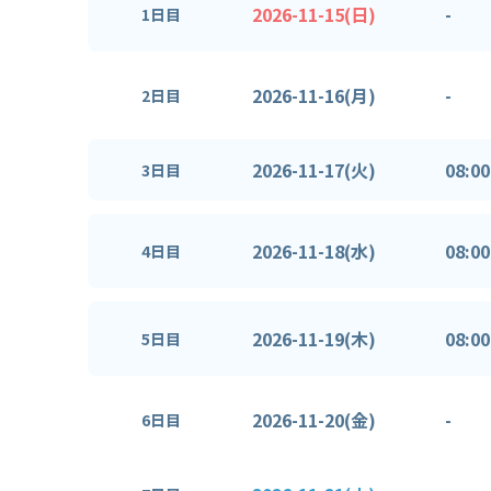
2026-11-15(日)
-
1日目
2026-11-16(月)
-
2日目
2026-11-17(火)
08:00
3日目
2026-11-18(水)
08:00
4日目
2026-11-19(木)
08:00
5日目
2026-11-20(金)
-
6日目