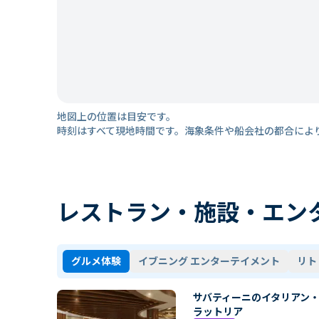
地図上の位置は目安です。
時刻はすべて現地時間です。海象条件や船会社の都合によ
レストラン・施設・エン
グルメ体験
イブニング エンターテイメント
リト
サバティーニのイタリアン
ラットリア