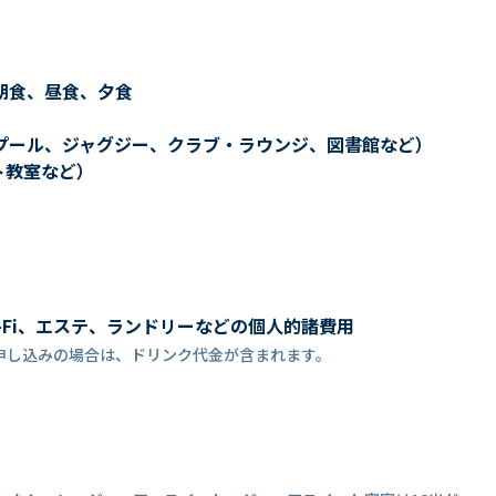
朝食、昼食、夕食
プール、ジャグジー、クラブ・ラウンジ、図書館など）
ト教室など）
-Fi、エステ、ランドリーなどの個人的諸費用
申し込みの場合は、ドリンク代金が含まれます。