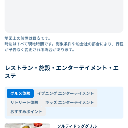
地図上の位置は目安です。
時刻はすべて現地時間です。海象条件や船会社の都合により、行程
が予告なく変更される場合があります。
レストラン・施設・エンターテイメント・エ
ステ
グルメ体験
イブニング エンターテイメント
リトリート体験
キッズ エンターテイメント
おすすめポイント
ソルティドッググリル