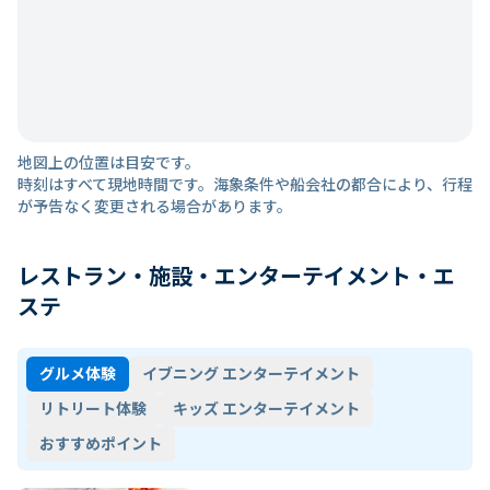
地図上の位置は目安です。
時刻はすべて現地時間です。海象条件や船会社の都合により、行程
が予告なく変更される場合があります。
レストラン・施設・エンターテイメント・エ
ステ
グルメ体験
イブニング エンターテイメント
リトリート体験
キッズ エンターテイメント
おすすめポイント