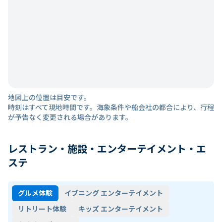
地図上の位置は目安です。
時刻はすべて現地時間です。海象条件や船会社の都合により、行程
が予告なく変更される場合があります。
レストラン・施設・エンターテイメント・エ
ステ
グルメ体験
イブニング エンターテイメント
リトリート体験
キッズ エンターテイメント