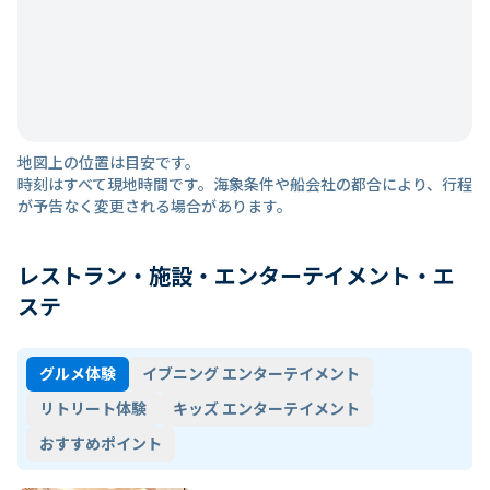
地図上の位置は目安です。
時刻はすべて現地時間です。海象条件や船会社の都合により、行程
が予告なく変更される場合があります。
レストラン・施設・エンターテイメント・エ
ステ
グルメ体験
イブニング エンターテイメント
リトリート体験
キッズ エンターテイメント
おすすめポイント