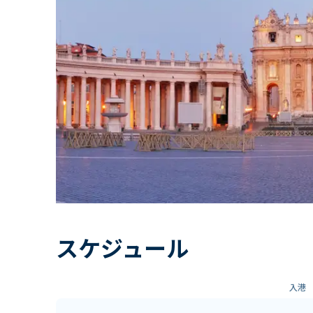
スケジュール
入港