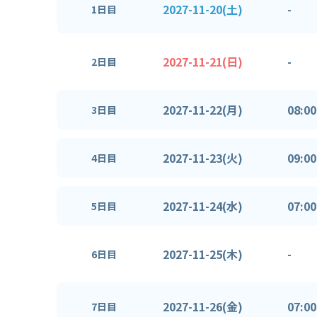
2027-11-20(土)
-
1日目
2027-11-21(日)
-
2日目
2027-11-22(月)
08:00
3日目
2027-11-23(火)
09:00
4日目
2027-11-24(水)
07:00
5日目
2027-11-25(木)
-
6日目
2027-11-26(金)
07:00
7日目