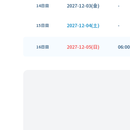
2027-12-03(金)
-
14日目
2027-12-04(土)
-
15日目
2027-12-05(日)
06:00
16日目