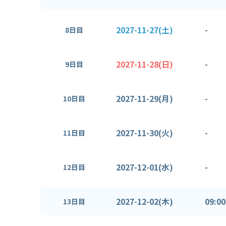
2027-11-27(土)
-
8日目
2027-11-28(日)
-
9日目
2027-11-29(月)
-
10日目
2027-11-30(火)
-
11日目
2027-12-01(水)
-
12日目
2027-12-02(木)
09:00
13日目