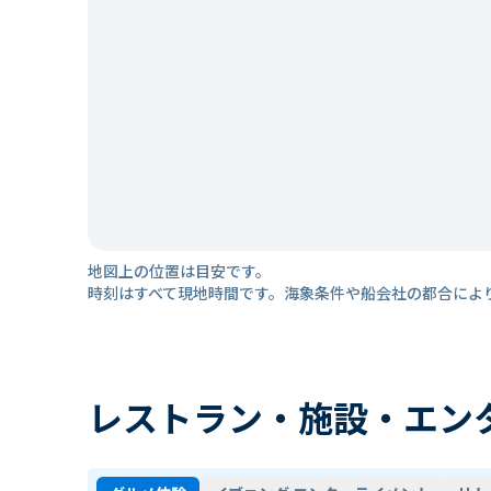
地図上の位置は目安です。
時刻はすべて現地時間です。海象条件や船会社の都合によ
レストラン・施設・エン