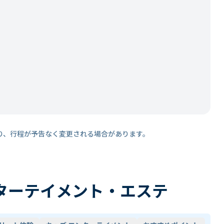
り、行程が予告なく変更される場合があります。
ターテイメント・エステ