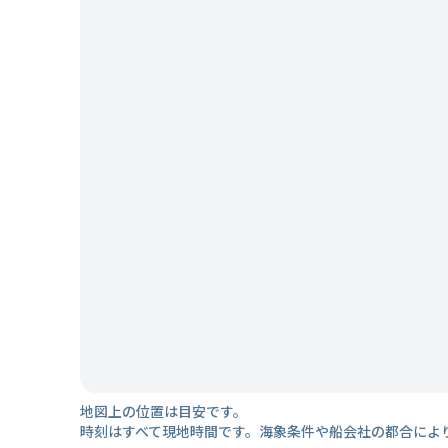
地図上の位置は目安です。
時刻はすべて現地時間です。海象条件や船会社の都合によ