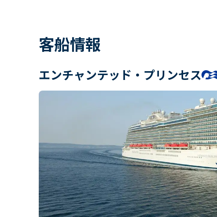
客船情報
エンチャンテッド・プリンセス