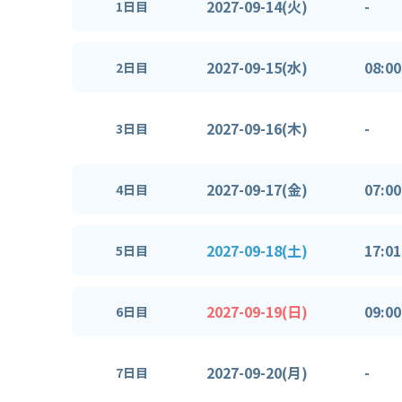
2027-09-14(火)
-
1日目
2027-09-15(水)
08:00
2日目
2027-09-16(木)
-
3日目
2027-09-17(金)
07:00
4日目
2027-09-18(土)
17:01
5日目
2027-09-19(日)
09:00
6日目
2027-09-20(月)
-
7日目