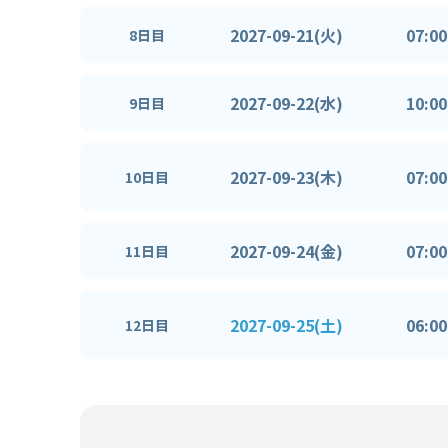
2027-09-21(火)
07:00
8日目
2027-09-22(水)
10:00
9日目
2027-09-23(木)
07:00
10日目
2027-09-24(金)
07:00
11日目
2027-09-25(土)
06:00
12日目