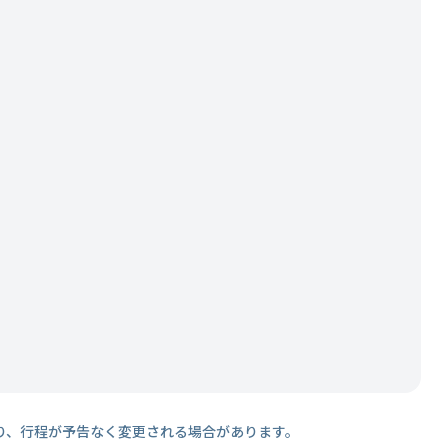
り、行程が予告なく変更される場合があります。