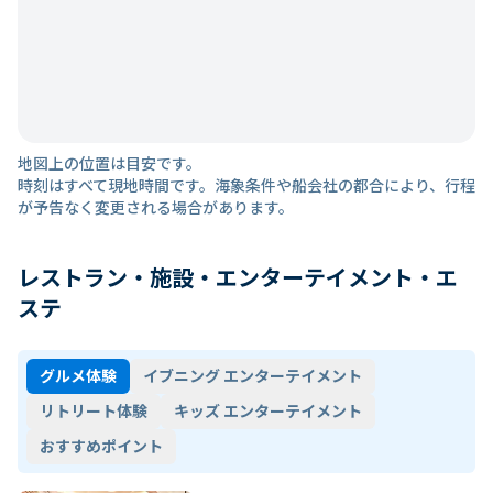
地図上の位置は目安です。
時刻はすべて現地時間です。海象条件や船会社の都合により、行程
が予告なく変更される場合があります。
レストラン・施設・エンターテイメント・エ
ステ
グルメ体験
イブニング エンターテイメント
リトリート体験
キッズ エンターテイメント
おすすめポイント