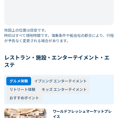
地図上の位置は目安です。
時刻はすべて現地時間です。海象条件や船会社の都合により、行程
が予告なく変更される場合があります。
レストラン・施設・エンターテイメント・エ
ステ
グルメ体験
イブニング エンターテイメント
リトリート体験
キッズ エンターテイメント
おすすめポイント
ワールドフレッシュマーケットプレ
イス