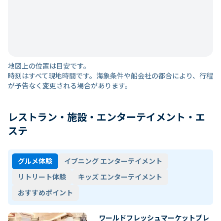
地図上の位置は目安です。
時刻はすべて現地時間です。海象条件や船会社の都合により、行程
が予告なく変更される場合があります。
レストラン・施設・エンターテイメント・エ
ステ
グルメ体験
イブニング エンターテイメント
リトリート体験
キッズ エンターテイメント
おすすめポイント
ワールドフレッシュマーケットプレ