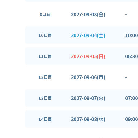
2027-09-03(金)
-
9日目
2027-09-04(土)
10:00
10日目
2027-09-05(日)
06:30
11日目
2027-09-06(月)
-
12日目
2027-09-07(火)
07:00
13日目
2027-09-08(水)
09:00
14日目