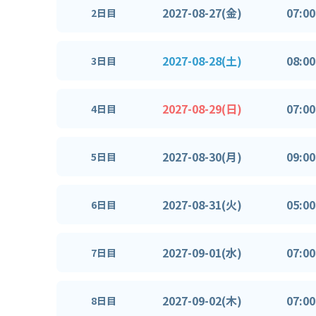
2027-08-27(金)
07:00
2日目
2027-08-28(土)
08:00
3日目
2027-08-29(日)
07:00
4日目
2027-08-30(月)
09:00
5日目
2027-08-31(火)
05:00
6日目
2027-09-01(水)
07:00
7日目
2027-09-02(木)
07:00
8日目