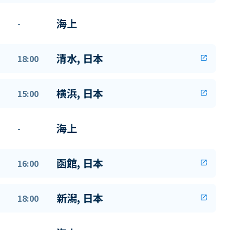
海上
-
清水, 日本
18:00
open_in_new
横浜, 日本
15:00
open_in_new
海上
-
函館, 日本
16:00
open_in_new
新潟, 日本
18:00
open_in_new