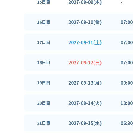
2027-09-09(木)
-
15日目
2027-09-10(金)
07:00
16日目
2027-09-11(土)
07:00
17日目
2027-09-12(日)
07:00
18日目
2027-09-13(月)
09:00
19日目
2027-09-14(火)
13:00
20日目
2027-09-15(水)
06:30
21日目