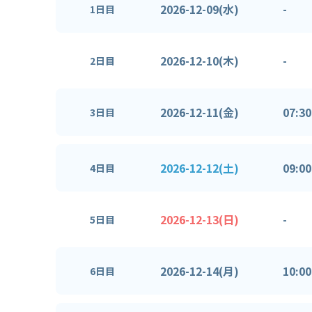
2026-12-09(水)
-
1日目
2026-12-10(木)
-
2日目
2026-12-11(金)
07:30
3日目
2026-12-12(土)
09:00
4日目
2026-12-13(日)
-
5日目
2026-12-14(月)
10:00
6日目