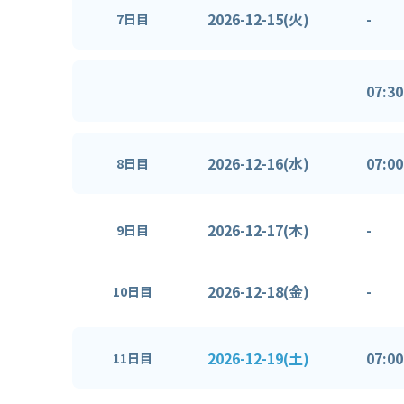
2026-12-15(火)
-
7日目
07:30
2026-12-16(水)
07:00
8日目
2026-12-17(木)
-
9日目
2026-12-18(金)
-
10日目
2026-12-19(土)
07:00
11日目