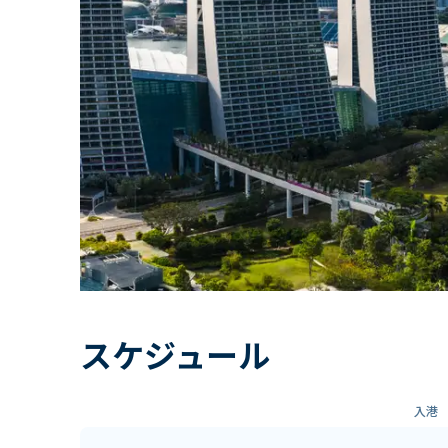
スケジュール
入港