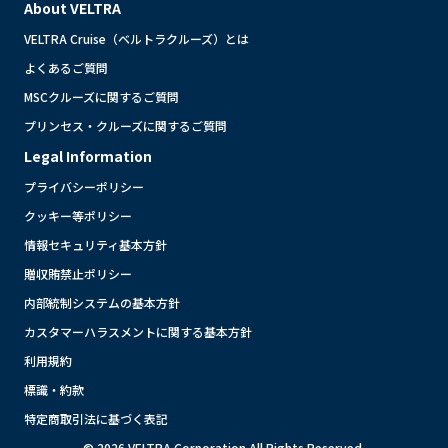
About VELTRA
VELTRA Cruise（ベルトラクルーズ）とは
よくあるご質問
MSCクルーズに関するご質問
プリンセス・クルーズに関するご質問
Legal Information
プライバシーポリシー
クッキー等ポリシー
情報セキュリティ基本方針
贈収賄禁止ポリシー
内部統制システムの基本方針
カスタマーハラスメントに関する基本方針
利用規約
標識・約款
特定商取引法に基づく表記
© 2026 VELTRA Corporation All Rights Reserved.