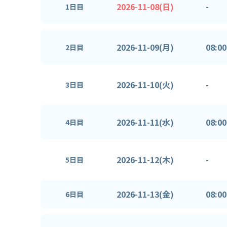
2026-11-08(日)
-
1日目
2026-11-09(月)
08:00
2日目
2026-11-10(火)
-
3日目
2026-11-11(水)
08:00
4日目
2026-11-12(木)
-
5日目
2026-11-13(金)
08:00
6日目