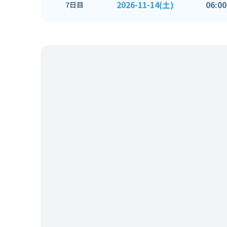
2026-11-14(土)
06:00
7日目