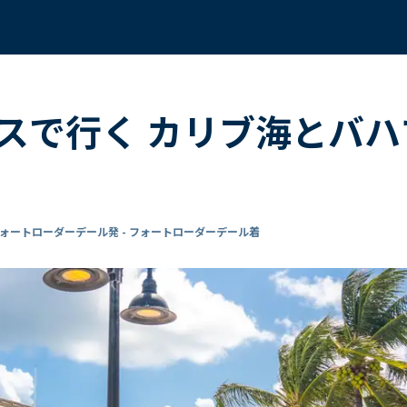
スで行く カリブ海とバハ
ォートローダーデール発 - フォートローダーデール着