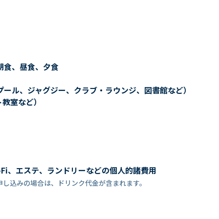
朝食、昼食、夕食
プール、ジャグジー、クラブ・ラウンジ、図書館など）
ト教室など）
-Fi、エステ、ランドリーなどの個人的諸費用
申し込みの場合は、ドリンク代金が含まれます。