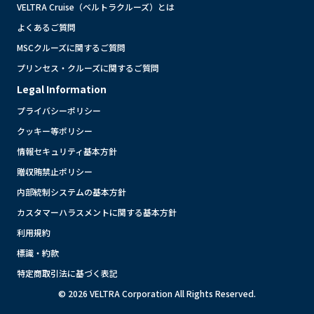
VELTRA Cruise（ベルトラクルーズ）とは
よくあるご質問
MSCクルーズに関するご質問
プリンセス・クルーズに関するご質問
Legal Information
プライバシーポリシー
クッキー等ポリシー
情報セキュリティ基本方針
贈収賄禁止ポリシー
内部統制システムの基本方針
カスタマーハラスメントに関する基本方針
利用規約
標識・約款
特定商取引法に基づく表記
© 2026 VELTRA Corporation All Rights Reserved.