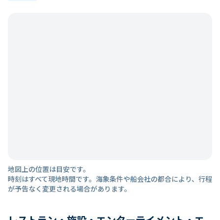
地図上の位置は目安です。
時刻はすべて現地時間です。海象条件や船会社の都合により、行程
が予告なく変更される場合があります。
レストラン・施設・エンターテイメント・エ