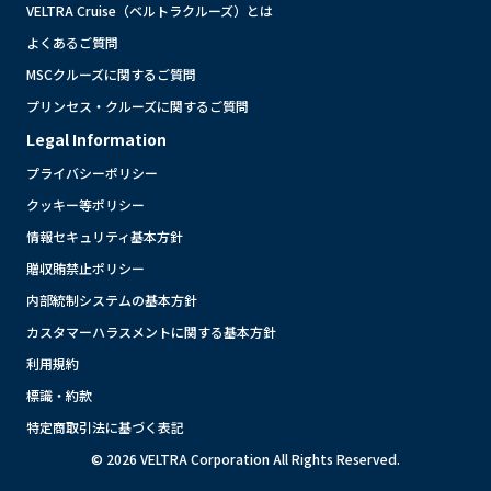
VELTRA Cruise（ベルトラクルーズ）とは
よくあるご質問
MSCクルーズに関するご質問
プリンセス・クルーズに関するご質問
Legal Information
プライバシーポリシー
クッキー等ポリシー
情報セキュリティ基本方針
贈収賄禁止ポリシー
内部統制システムの基本方針
カスタマーハラスメントに関する基本方針
利用規約
標識・約款
特定商取引法に基づく表記
© 2026 VELTRA Corporation All Rights Reserved.