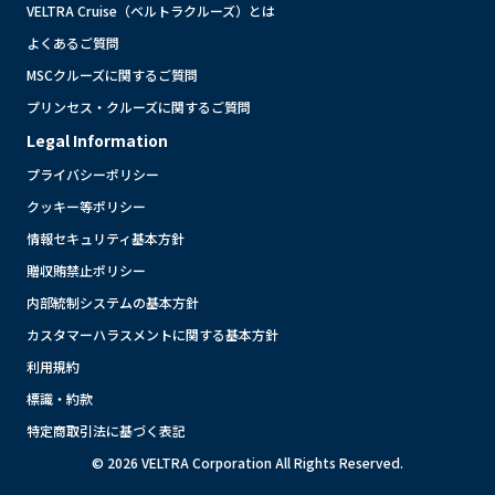
VELTRA Cruise（ベルトラクルーズ）とは
よくあるご質問
MSCクルーズに関するご質問
プリンセス・クルーズに関するご質問
Legal Information
プライバシーポリシー
クッキー等ポリシー
情報セキュリティ基本方針
贈収賄禁止ポリシー
内部統制システムの基本方針
カスタマーハラスメントに関する基本方針
利用規約
標識・約款
特定商取引法に基づく表記
© 2026 VELTRA Corporation All Rights Reserved.