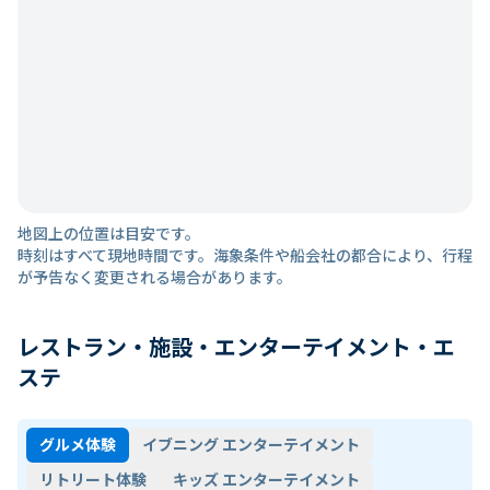
地図上の位置は目安です。
時刻はすべて現地時間です。海象条件や船会社の都合により、行程
が予告なく変更される場合があります。
レストラン・施設・エンターテイメント・エ
ステ
グルメ体験
イブニング エンターテイメント
リトリート体験
キッズ エンターテイメント