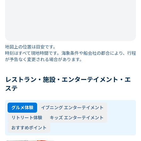
地図上の位置は目安です。
時刻はすべて現地時間です。海象条件や船会社の都合により、行程
が予告なく変更される場合があります。
レストラン・施設・エンターテイメント・エ
ステ
グルメ体験
イブニング エンターテイメント
リトリート体験
キッズ エンターテイメント
おすすめポイント