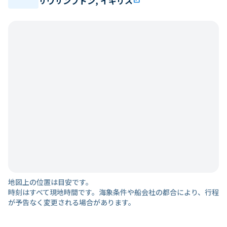
サウサンプトン, イギリス
地図上の位置は目安です。
時刻はすべて現地時間です。海象条件や船会社の都合により、行程
が予告なく変更される場合があります。