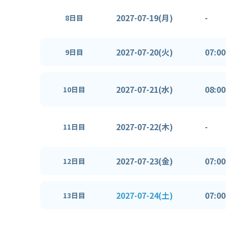
2027-07-19(月)
-
8日目
2027-07-20(火)
07:00
9日目
2027-07-21(水)
08:00
10日目
2027-07-22(木)
-
11日目
2027-07-23(金)
07:00
12日目
2027-07-24(土)
07:00
13日目