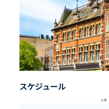
スケジュール
入港