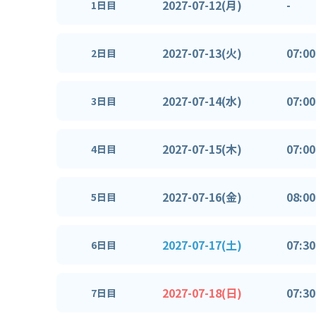
2027-07-12(月)
-
1日目
2027-07-13(火)
07:00
2日目
2027-07-14(水)
07:00
3日目
2027-07-15(木)
07:00
4日目
2027-07-16(金)
08:00
5日目
2027-07-17(土)
07:30
6日目
2027-07-18(日)
07:30
7日目