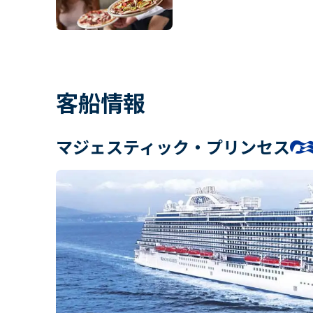
客船情報
マジェスティック・プリンセス