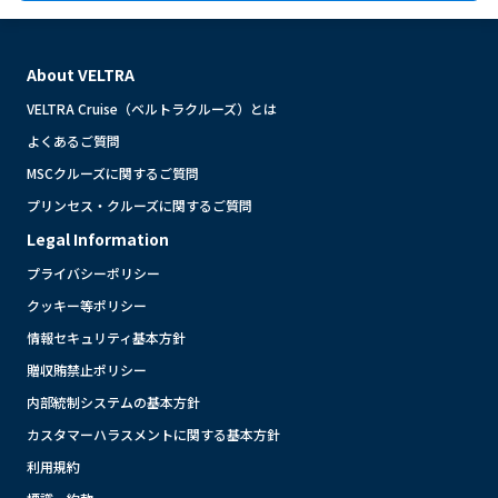
About VELTRA
VELTRA Cruise（ベルトラクルーズ）とは
よくあるご質問
MSCクルーズに関するご質問
プリンセス・クルーズに関するご質問
Legal Information
プライバシーポリシー
クッキー等ポリシー
情報セキュリティ基本方針
贈収賄禁止ポリシー
内部統制システムの基本方針
カスタマーハラスメントに関する基本方針
利用規約