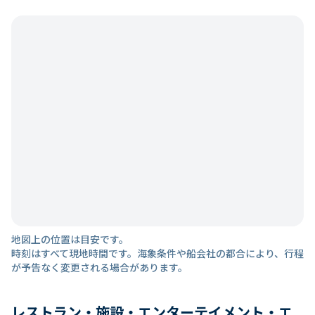
地図上の位置は目安です。
時刻はすべて現地時間です。海象条件や船会社の都合により、行程
が予告なく変更される場合があります。
レストラン・施設・エンターテイメント・エ