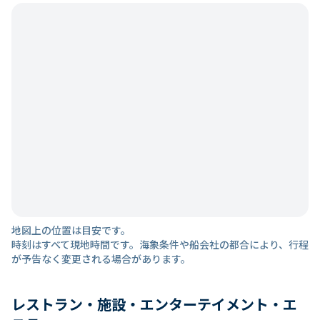
地図上の位置は目安です。
時刻はすべて現地時間です。海象条件や船会社の都合により、行程
が予告なく変更される場合があります。
レストラン・施設・エンターテイメント・エ