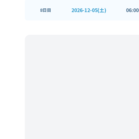
2026-12-05(土)
06:00
8日目