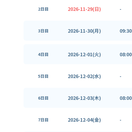
2026-11-29(日)
-
2日目
2026-11-30(月)
09:30
3日目
2026-12-01(火)
08:00
4日目
2026-12-02(水)
-
5日目
2026-12-03(木)
08:00
6日目
2026-12-04(金)
-
7日目