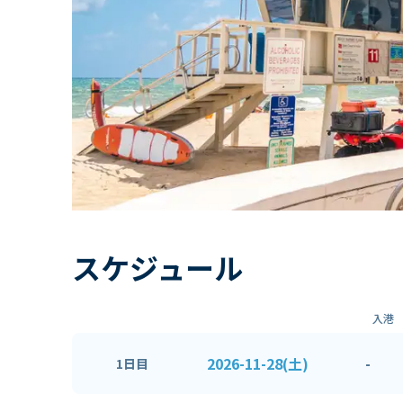
スケジュール
入港
2026-11-28(土)
-
1日目