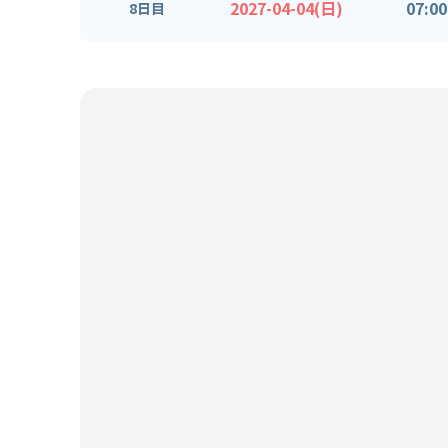
2027-04-04(日)
07:00
8日目