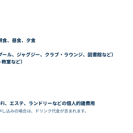
朝食、昼食、夕食
プール、ジャグジー、クラブ・ラウンジ、図書館など）
ト教室など）
-Fi、エステ、ランドリーなどの個人的諸費用
申し込みの場合は、ドリンク代金が含まれます。