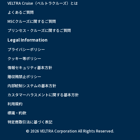
VELTRA Cruise（ベルトラクルーズ）とは
よくあるご質問
MSCクルーズに関するご質問
プリンセス・クルーズに関するご質問
Legal Information
プライバシーポリシー
クッキー等ポリシー
情報セキュリティ基本方針
贈収賄禁止ポリシー
内部統制システムの基本方針
カスタマーハラスメントに関する基本方針
利用規約
標識・約款
特定商取引法に基づく表記
© 2026 VELTRA Corporation All Rights Reserved.