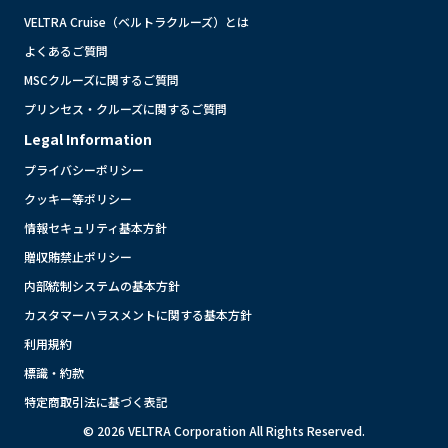
VELTRA Cruise（ベルトラクルーズ）とは
よくあるご質問
MSCクルーズに関するご質問
プリンセス・クルーズに関するご質問
Legal Information
プライバシーポリシー
クッキー等ポリシー
情報セキュリティ基本方針
贈収賄禁止ポリシー
内部統制システムの基本方針
カスタマーハラスメントに関する基本方針
利用規約
標識・約款
特定商取引法に基づく表記
© 2026 VELTRA Corporation All Rights Reserved.