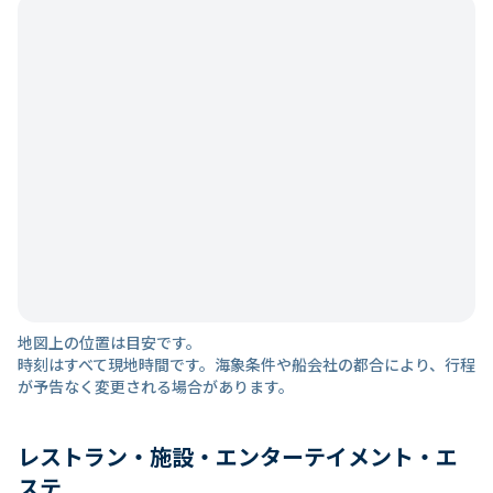
地図上の位置は目安です。
時刻はすべて現地時間です。海象条件や船会社の都合により、行程
が予告なく変更される場合があります。
レストラン・施設・エンターテイメント・エ
ステ