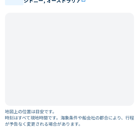
シドニー, オーストラリア
地図上の位置は目安です。
時刻はすべて現地時間です。海象条件や船会社の都合により、行程
が予告なく変更される場合があります。