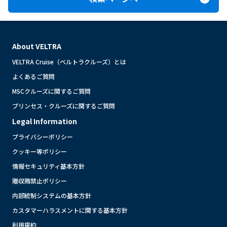
About VELTRA
VELTRA Cruise（ベルトラクルーズ）とは
よくあるご質問
MSCクルーズに関するご質問
プリンセス・クルーズに関するご質問
Legal Information
プライバシーポリシー
クッキー等ポリシー
情報セキュリティ基本方針
贈収賄禁止ポリシー
内部統制システムの基本方針
カスタマーハラスメントに関する基本方針
利用規約