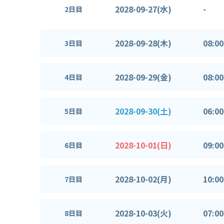
2028-09-27(水)
-
2日目
2028-09-28(木)
08:00
3日目
2028-09-29(金)
08:00
4日目
2028-09-30(土)
06:00
5日目
2028-10-01(日)
09:00
6日目
2028-10-02(月)
10:00
7日目
2028-10-03(火)
07:00
8日目