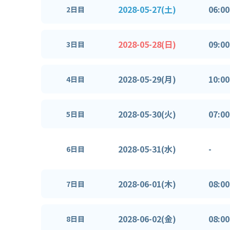
2028-05-27(土)
06:00
2日目
2028-05-28(日)
09:00
3日目
2028-05-29(月)
10:00
4日目
2028-05-30(火)
07:00
5日目
2028-05-31(水)
-
6日目
2028-06-01(木)
08:00
7日目
2028-06-02(金)
08:00
8日目