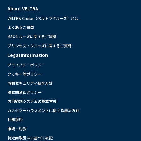
About VELTRA
VELTRA Cruise（ベルトラクルーズ）とは
よくあるご質問
MSCクルーズに関するご質問
プリンセス・クルーズに関するご質問
Legal Information
プライバシーポリシー
クッキー等ポリシー
情報セキュリティ基本方針
贈収賄禁止ポリシー
内部統制システムの基本方針
カスタマーハラスメントに関する基本方針
利用規約
標識・約款
特定商取引法に基づく表記