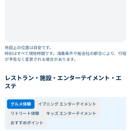
地図上の位置は目安です。
時刻はすべて現地時間です。海象条件や船会社の都合により、行程
が予告なく変更される場合があります。
レストラン・施設・エンターテイメント・エ
ステ
グルメ体験
イブニング エンターテイメント
リトリート体験
キッズ エンターテイメント
おすすめポイント