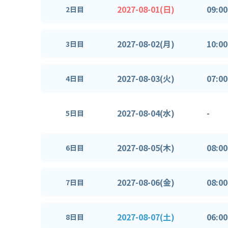
2027-08-01(日)
09:00
2日目
2027-08-02(月)
10:00
3日目
2027-08-03(火)
07:00
4日目
2027-08-04(水)
-
5日目
2027-08-05(木)
08:00
6日目
2027-08-06(金)
08:00
7日目
2027-08-07(土)
06:00
8日目