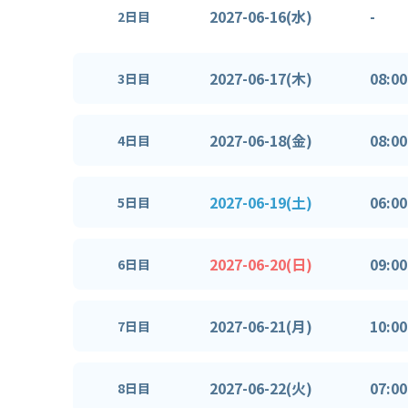
2027-06-16(水)
-
2日目
2027-06-17(木)
08:00
3日目
2027-06-18(金)
08:00
4日目
2027-06-19(土)
06:00
5日目
2027-06-20(日)
09:00
6日目
2027-06-21(月)
10:00
7日目
2027-06-22(火)
07:00
8日目