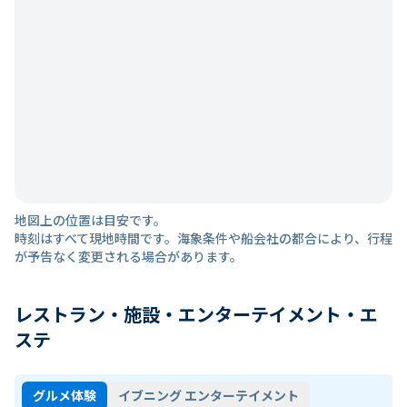
地図上の位置は目安です。
時刻はすべて現地時間です。海象条件や船会社の都合により、行程
が予告なく変更される場合があります。
レストラン・施設・エンターテイメント・エ
ステ
グルメ体験
イブニング エンターテイメント