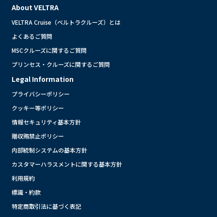
About VELTRA
VELTRA Cruise（ベルトラクルーズ）とは
よくあるご質問
MSCクルーズに関するご質問
プリンセス・クルーズに関するご質問
Legal Information
プライバシーポリシー
クッキー等ポリシー
情報セキュリティ基本方針
贈収賄禁止ポリシー
内部統制システムの基本方針
カスタマーハラスメントに関する基本方針
利用規約
標識・約款
特定商取引法に基づく表記