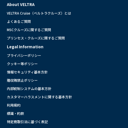
About VELTRA
VELTRA Cruise（ベルトラクルーズ）とは
よくあるご質問
MSCクルーズに関するご質問
プリンセス・クルーズに関するご質問
Legal Information
プライバシーポリシー
クッキー等ポリシー
情報セキュリティ基本方針
贈収賄禁止ポリシー
内部統制システムの基本方針
カスタマーハラスメントに関する基本方針
利用規約
標識・約款
特定商取引法に基づく表記